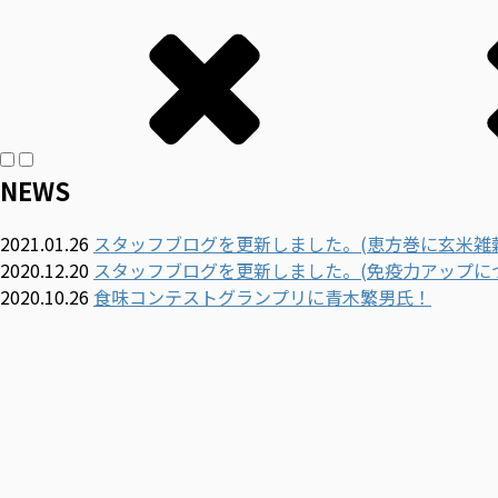
NEWS
2021.01.26
スタッフブログを更新しました。(恵方巻に玄米雑
2020.12.20
スタッフブログを更新しました。(免疫力アップに
2020.10.26
食味コンテストグランプリに青木繁男氏！