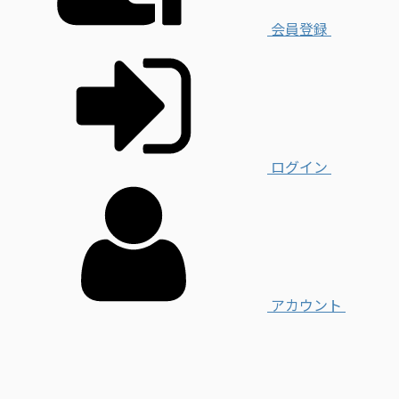
会員登録
ログイン
アカウント