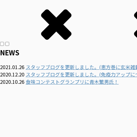
NEWS
2021.01.26
スタッフブログを更新しました。(恵方巻に玄米雑
2020.12.20
スタッフブログを更新しました。(免疫力アップに
2020.10.26
食味コンテストグランプリに青木繁男氏！