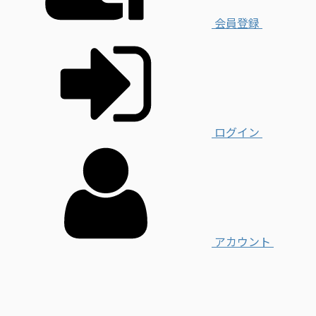
会員登録
ログイン
アカウント