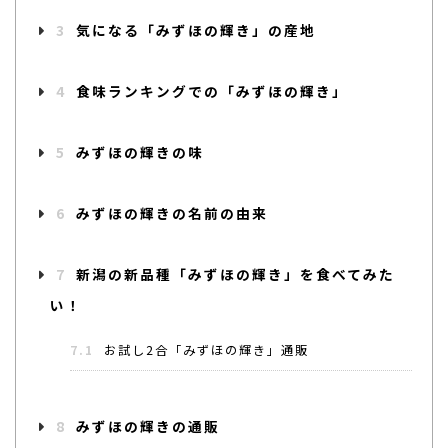
3
気になる「みずほの輝き」の産地
4
食味ランキングでの「みずほの輝き」
5
みずほの輝きの味
6
みずほの輝きの名前の由来
7
新潟の新品種「みずほの輝き」を食べてみた
い！
7.1
お試し2合「みずほの輝き」通販
8
みずほの輝きの通販