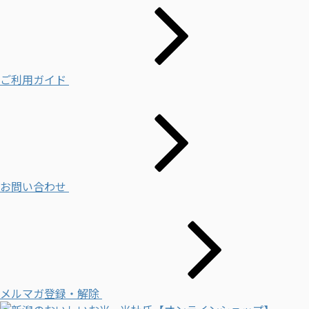
ご利用ガイド
お問い合わせ
メルマガ登録・解除