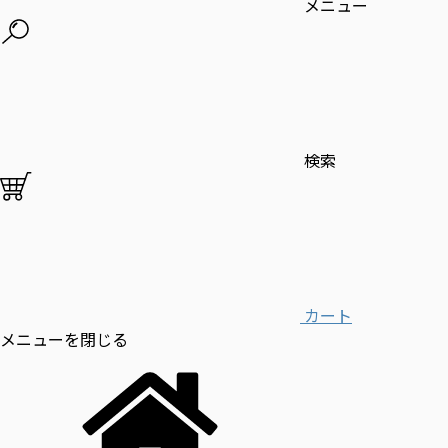
メニュー
検索
カート
メニューを閉じる